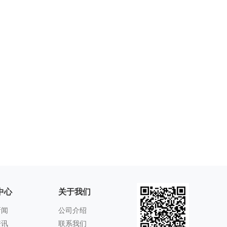
中心
关于我们
新闻
公司介绍
资讯
联系我们