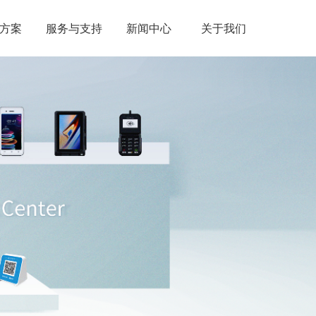
方案
服务与支持
新闻中心
关于我们