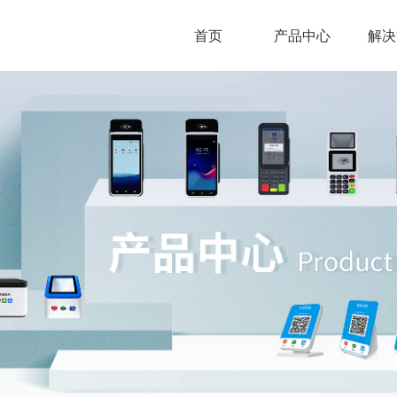
首页
产品中心
解决