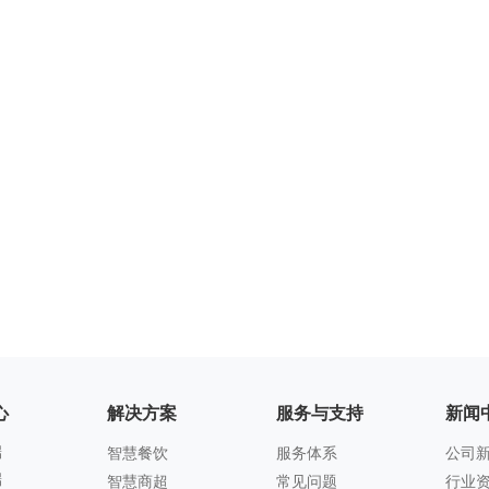
心
解决方案
服务与支持
新闻
端
智慧餐饮
服务体系
公司
端
常见问题
行业
智慧商超