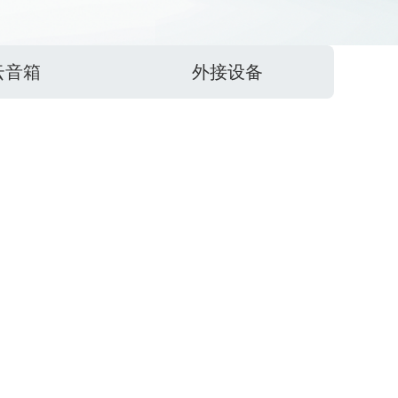
云音箱
外接设备