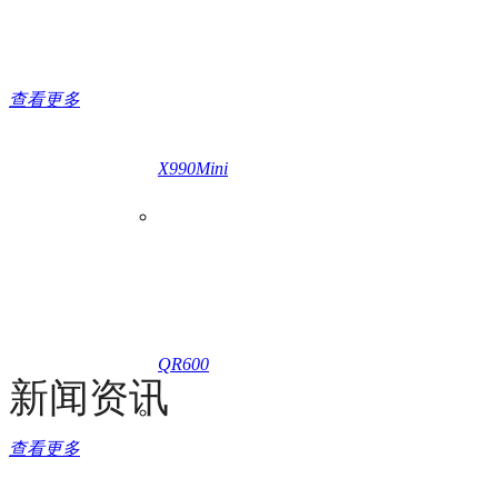
解
惠尔丰为您提供安
查看更多
X990Mini
QR600
新闻资讯
查看更多