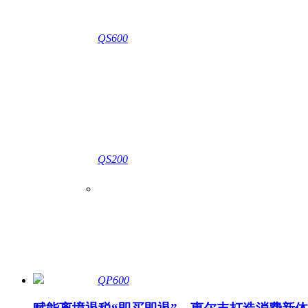
QS600
QS200
QP600